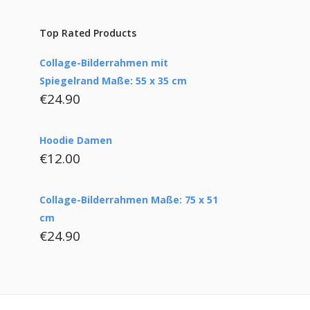
Top Rated Products
Collage-Bilderrahmen mit
Spiegelrand Maße: 55 x 35 cm
€
24.90
Hoodie Damen
€
12.00
Collage-Bilderrahmen Maße: 75 x 51
cm
€
24.90