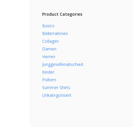
Product Categories
Basics
Bilderrahmen
Collagen
Damen
Herren
Junggesellenabschied
Kinder
Poltern
Summer Shirts
Unkategorisiert