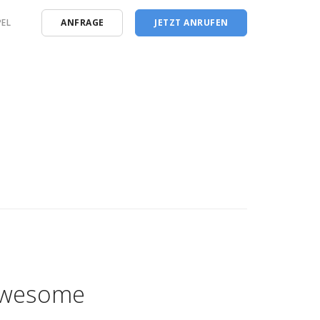
EL
ANFRAGE
JETZT ANRUFEN
 Awesome