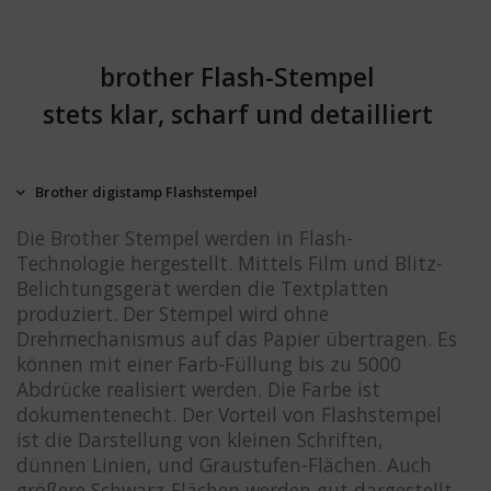
brother Flash-Stempel
stets klar, scharf und detailliert
Brother digistamp Flashstempel
Die Brother Stempel werden in Flash-
Technologie hergestellt. Mittels Film und Blitz-
Belichtungsgerät werden die Textplatten
produziert. Der Stempel wird ohne
Drehmechanismus auf das Papier übertragen. Es
können mit einer Farb-Füllung bis zu 5000
Abdrücke realisiert werden. Die Farbe ist
dokumentenecht. Der Vorteil von Flashstempel
ist die Darstellung von kleinen Schriften,
dünnen Linien, und Graustufen-Flächen. Auch
größere Schwarz-Flächen werden gut dargestellt.