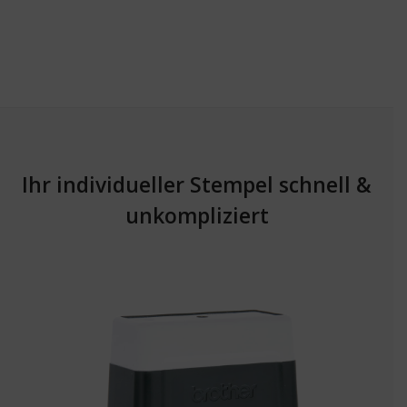
Ihr individueller Stempel schnell &
unkompliziert