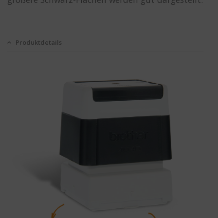
Produktdetails