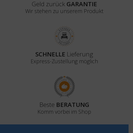
Geld zurück
GARANTIE
Wir stehen zu unserem Produkt
SCHNELLE
Lieferung
Express-Zustellung möglich
Beste
BERATUNG
Komm vorbei im Shop