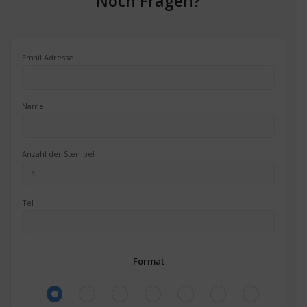
Noch Fragen?
Email Adresse
Name
Anzahl der Stempel
Tel
Format