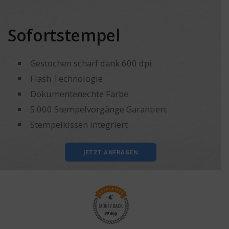
Sofortstempel
Gestochen scharf dank 600 dpi
Flash Technologie
Dokumentenechte Farbe
5.000 Stempelvorgänge Garantiert
Stempelkissen integriert
JETZT ANFRAGEN