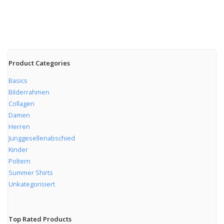
Product Categories
Basics
Bilderrahmen
Collagen
Damen
Herren
Junggesellenabschied
Kinder
Poltern
Summer Shirts
Unkategorisiert
Top Rated Products