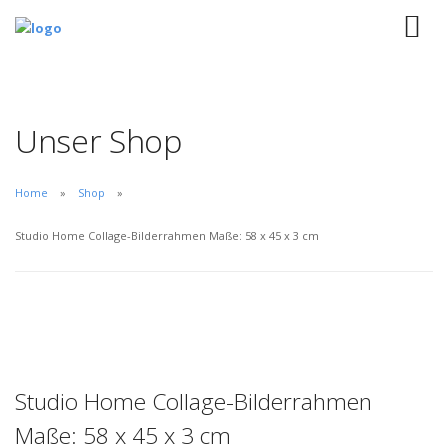
Unser Shop
Home
Shop
Studio Home Collage-Bilderrahmen Maße: 58 x 45 x 3 cm
Studio Home Collage-Bilderrahmen
Maße: 58 x 45 x 3 cm