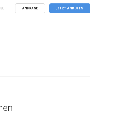
EL
ANFRAGE
JETZT ANRUFEN
men