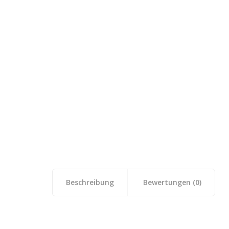
Beschreibung
Bewertungen (0)