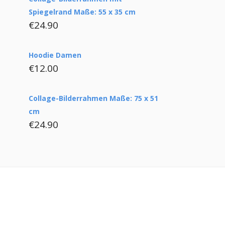
Spiegelrand Maße: 55 x 35 cm
€
24.90
Hoodie Damen
€
12.00
Collage-Bilderrahmen Maße: 75 x 51
cm
€
24.90