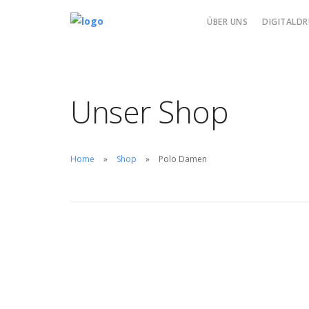
ÜBER UNS
DIGITALDR
Unser Shop
Home
Shop
Polo Damen