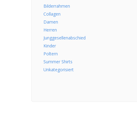
Bilderrahmen
Collagen
Damen
Herren
Junggesellenabschied
Kinder
Poltern
Summer Shirts
Unkategorisiert