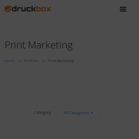
Print Marketing
Home
Portfolio
Print Marketing
Category:
All Categories