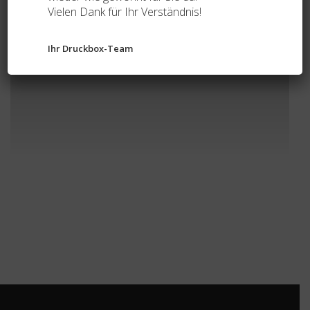
Vielen Dank für Ihr Verständnis!
Ihr Druckbox-Team