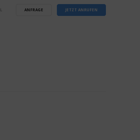
L
ANFRAGE
JETZT ANRUFEN