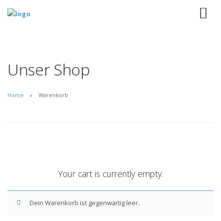
Unser Shop
Home
Warenkorb
Your cart is currently empty.
Dein Warenkorb ist gegenwärtig leer.