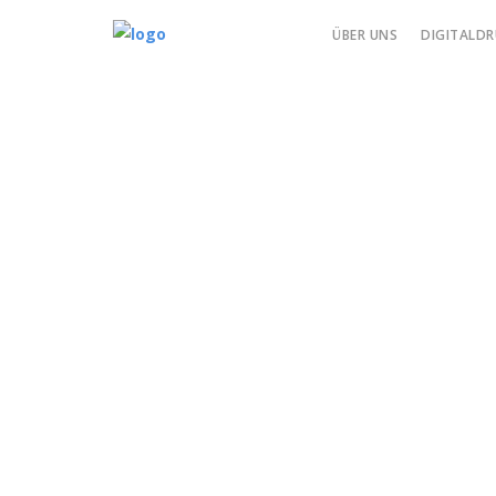
ÜBER UNS
DIGITALDR