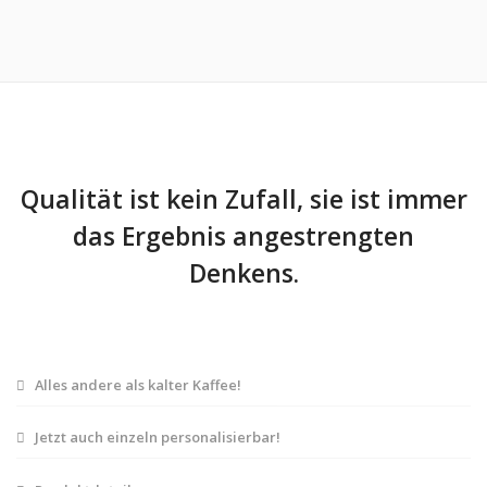
Qualität ist kein Zufall, sie ist immer
das Ergebnis angestrengten
Denkens.
Alles andere als kalter Kaffee!
Jetzt auch einzeln personalisierbar!