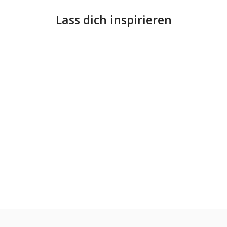
Lass dich inspirieren