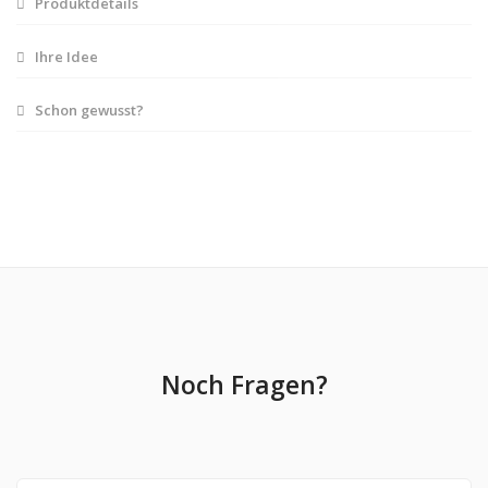
Produktdetails
Ihre Idee
Schon gewusst?
Noch Fragen?