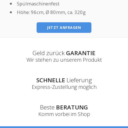
Spülmaschinenfest
Höhe: 96cm, Ø 80mm, ca. 320g
JETZT ANFRAGEN
Geld zurück
GARANTIE
Wir stehen zu unserem Produkt
SCHNELLE
Lieferung
Express-Zustellung möglich
Beste
BERATUNG
Komm vorbei im Shop