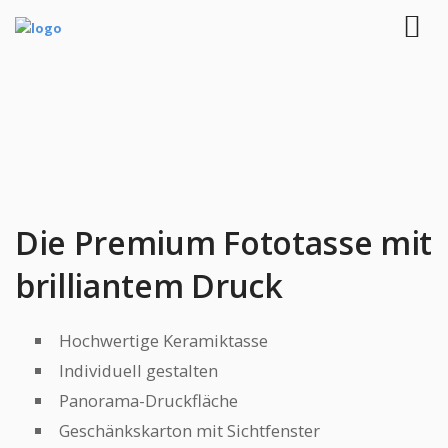
Die Premium Fototasse mit
brilliantem Druck
Hochwertige Keramiktasse
Individuell gestalten
Panorama-Druckfläche
Geschänkskarton mit Sichtfenster