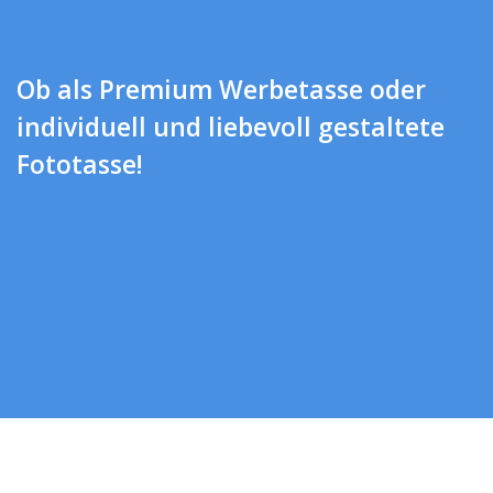
Ob als Premium Werbetasse oder
individuell und liebevoll gestaltete
Fototasse!