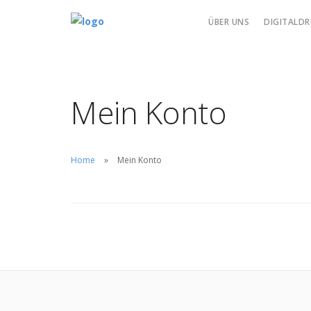
ÜBER UNS
DIGITALDR
Mein Konto
Home
Mein Konto