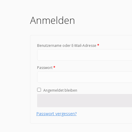
Anmelden
Benutzername oder E-Mail-Adresse
*
Passwort
*
Angemeldet bleiben
Passwort vergessen?