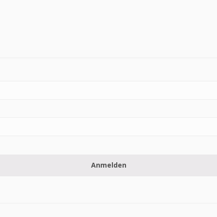
Anmelden