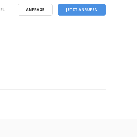
EL
ANFRAGE
JETZT ANRUFEN